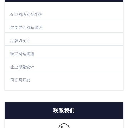
企业网络安全维护
展览展会网站建设
品牌VI设计
珠宝网站搭建
企业形象设计
司官网开发
联系我们