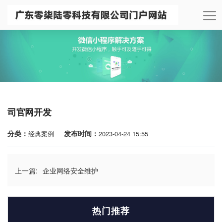
司官网开发
分类：
发布时间：
经典案例
2023-04-24 15:55
上一篇:
企业网络安全维护
热门推荐