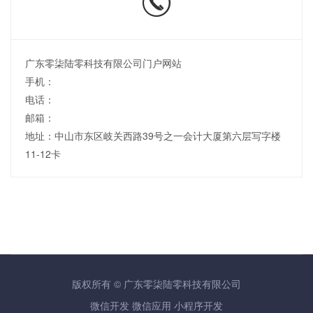
广东零柒陆零科技有限公司门户网站
手机：
电话：
邮箱：
地址：中山市东区岐关西路39号之一会计大厦第六层写字楼
11-12卡
版权所有 © 广东零柒陆零科技有限公司
微信开发
微信应用
小程序开发